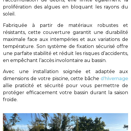
prolifération des algues en bloquant les rayons du
soleil.
Fabriquée à partir de matériaux robustes et
résistants, cette couverture garantit une durabilité
maximale face aux intempéries et aux variations de
température. Son système de fixation sécurisé offre
une parfaite stabilité et réduit les risques d’accidents,
en empêchant l’accès involontaire au bassin.
Avec une installation soignée et adaptée aux
dimensions de votre piscine, cette bâche
d’hivernage
allie praticité et sécurité pour vous permettre de
protéger efficacement votre bassin durant la saison
froide.