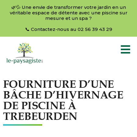
🌿💦 Une envie de transformer votre jardin en un
véritable espace de détente avec une piscine sur
mesure et un spa ?
📞 Contactez-nous au 02 56 39 43 29
FOURNITURE D’UNE
BÂCHE D’HIVERNAGE
DE PISCINE À
TREBEURDEN