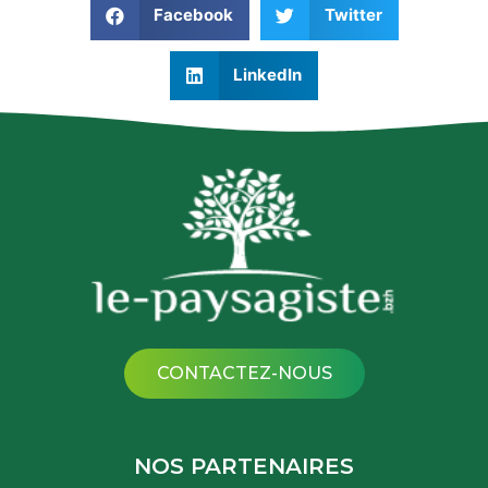
Facebook
Twitter
LinkedIn
CONTACTEZ-NOUS
NOS PARTENAIRES