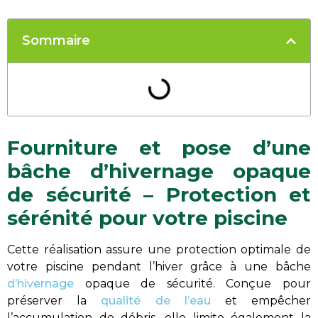
Sommaire
Fourniture et pose d’une
bâche d’hivernage opaque
de sécurité – Protection et
sérénité pour votre piscine
Cette réalisation assure une protection optimale de
votre piscine pendant l’hiver grâce à une bâche
d’hivernage
opaque de sécurité. Conçue pour
préserver la
qualité de l’eau
et empêcher
l’accumulation de débris, elle limite également la