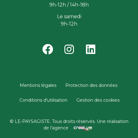
9h-12h / 14h-18h
Le samedi
9h-12h
Mentions légales
Protection des données
Conditions d’utilisation
Gestion des cookies
© LE-PAYSAGISTE. Tous droits réservés. Une réalisation
de l’agence​