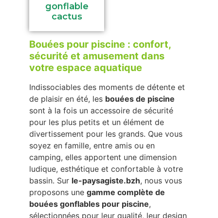
gonflable
cactus
Bouées pour piscine : confort,
sécurité et amusement dans
votre espace aquatique
Indissociables des moments de détente et
de plaisir en été, les
bouées de piscine
sont à la fois un accessoire de sécurité
pour les plus petits et un élément de
divertissement pour les grands. Que vous
soyez en famille, entre amis ou en
camping, elles apportent une dimension
ludique, esthétique et confortable à votre
bassin. Sur
le-paysagiste.bzh
, nous vous
proposons une
gamme complète de
bouées gonflables pour piscine
,
sélectionnées pour leur qualité, leur design