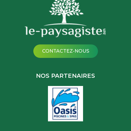
CONTACTEZ-NOUS
NOS PARTENAIRES