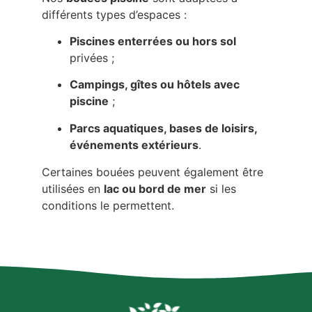
différents types d’espaces :
Piscines enterrées ou hors sol
privées ;
Campings, gîtes ou hôtels avec
piscine
;
Parcs aquatiques, bases de loisirs,
événements extérieurs
.
Certaines bouées peuvent également être
utilisées en
lac ou bord de mer
si les
conditions le permettent.