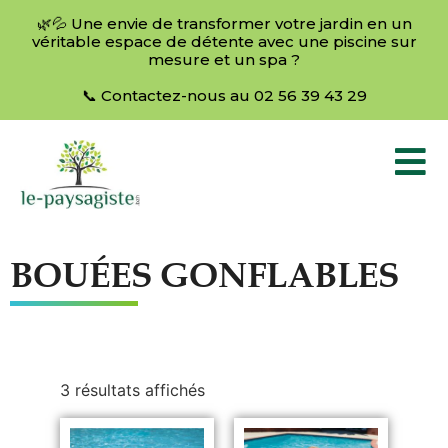
🌿💦 Une envie de transformer votre jardin en un
véritable espace de détente avec une piscine sur
mesure et un spa ?
📞 Contactez-nous au 02 56 39 43 29
BOUÉES GONFLABLES
3 résultats affichés