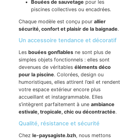
Bouées de sauvetage
pour les
piscines collectives ou encadrées.
Chaque modèle est conçu pour
allier
sécurité, confort et plaisir de la baignade
.
Un accessoire tendance et décoratif
Les
bouées gonflables
ne sont plus de
simples objets fonctionnels : elles sont
devenues de véritables
éléments déco
pour la piscine
. Colorées, design ou
humoristiques, elles attirent l’œil et rendent
votre espace extérieur encore plus
accueillant et instagrammable. Elles
s’intègrent parfaitement à une
ambiance
estivale, tropicale, chic ou décontractée
.
Qualité, résistance et sécurité
Chez
le-paysagiste.bzh
, nous mettons