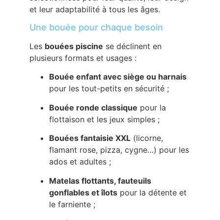
et leur adaptabilité à tous les âges.
Une bouée pour chaque besoin
Les
bouées piscine
se déclinent en
plusieurs formats et usages :
Bouée enfant avec siège ou harnais
pour les tout-petits en sécurité ;
Bouée ronde classique
pour la
flottaison et les jeux simples ;
Bouées fantaisie XXL
(licorne,
flamant rose, pizza, cygne…) pour les
ados et adultes ;
Matelas flottants, fauteuils
gonflables et îlots
pour la détente et
le farniente ;