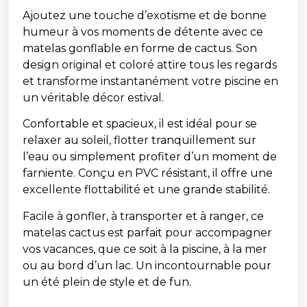
Ajoutez une touche d’exotisme et de bonne
humeur à vos moments de détente avec ce
matelas gonflable en forme de cactus. Son
design original et coloré attire tous les regards
et transforme instantanément votre piscine en
un véritable décor estival.
Confortable et spacieux, il est idéal pour se
relaxer au soleil, flotter tranquillement sur
l’eau ou simplement profiter d’un moment de
farniente. Conçu en PVC résistant, il offre une
excellente flottabilité et une grande stabilité.
Facile à gonfler, à transporter et à ranger, ce
matelas cactus est parfait pour accompagner
vos vacances, que ce soit à la piscine, à la mer
ou au bord d’un lac. Un incontournable pour
un été plein de style et de fun.