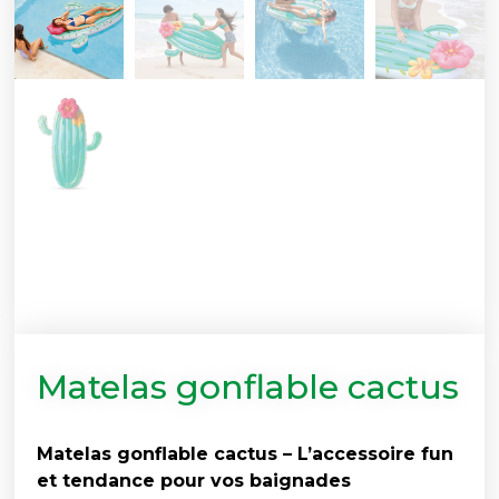
Matelas gonflable cactus
Matelas gonflable cactus – L’accessoire fun
et tendance pour vos baignades