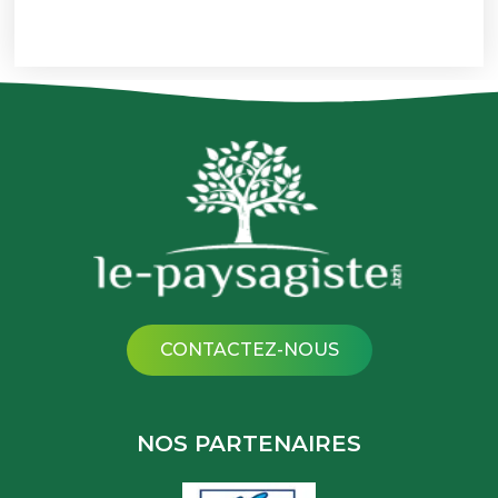
CONTACTEZ-NOUS
NOS PARTENAIRES