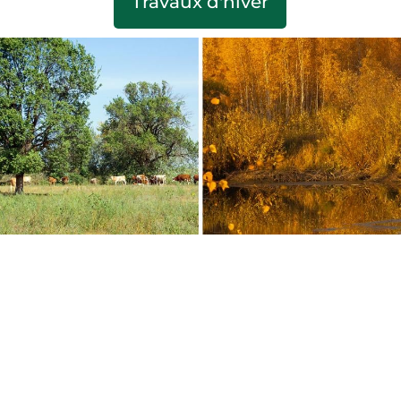
Travaux d'hiver