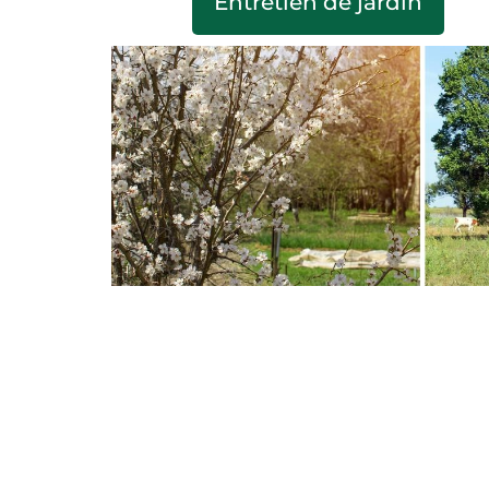
Entretien de jardin