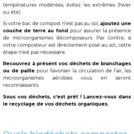
températures modérées, évitez les extrêmes (hiver
ou été).
Si votre bac de compost n’est pas au sol,
ajoutez une
couche de terre au fond
pour assurer la présence
de microorganismes décomposeurs.
Par contre, si
votre composteur est directement posé au sol, cette
étape n’est pas nécessaire.
Recouvrez à présent vos déchets de branchages
ou de paille
pour favoriser la circulation de l’air, les
microorganismes aérobies vous en seront
reconnaissants.
S
ous vos déchets, c’est prêt ! Lancez-vous dans
le recyclage de vos
déchets organiques.