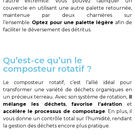
l’autre extrémité. Vous pouvez fabriquer un
couvercle en utilisant une autre palette retournée,
maintenue par deux charnières sur
l’ensemble.
Optez pour une palette légère
afin de
faciliter le déversement des détritus.
Qu’est-ce qu’un le
composteur rotatif ?
Le composteur rotatif, c’est l’allié idéal pour
transformer une variété de déchets organiques en
un précieux terreau. Avec son système de rotation,
il
mélange les déchets
,
favorise l’aération
et
accélère le processus de compostage
. En plus, il
vous donne un contrôle total sur l’humidité, rendant
la gestion des déchets encore plus pratique.