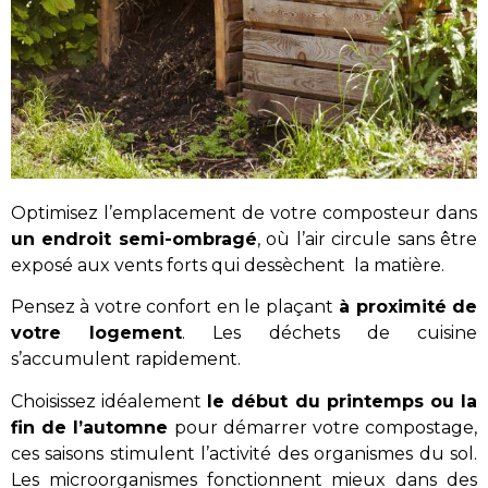
Optimisez l’emplacement de votre composteur dans
un endroit semi-ombragé
, où l’air circule sans être
exposé aux vents forts qui dessèchent la matière.
Pensez à votre confort en le plaçant
à proximité de
votre logement
. Les déchets de cuisine
s’accumulent rapidement.
Choisissez idéalement
le début du printemps ou la
fin de l’automne
pour démarrer votre compostage,
ces saisons stimulent l’activité des organismes du sol.
Les microorganismes fonctionnent mieux dans des