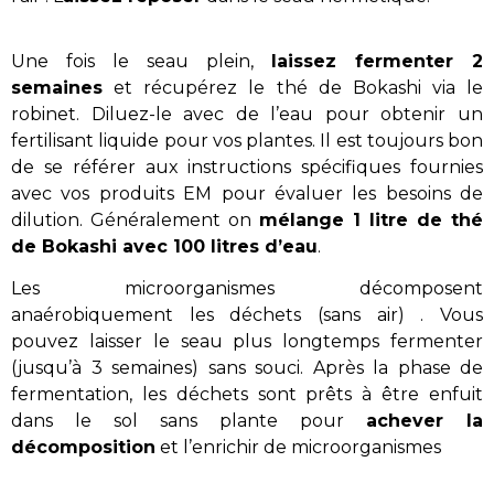
Une fois le seau plein,
laissez fermenter 2
semaines
et récupérez le thé de Bokashi via le
robinet. Diluez-le avec de l’eau pour obtenir un
fertilisant liquide pour vos plantes. Il est toujours bon
de se référer aux instructions spécifiques fournies
avec vos produits EM pour évaluer les besoins de
dilution. Généralement on
mélange 1 litre de thé
de Bokashi avec 100 litres d’eau
.
Les microorganismes décomposent
anaérobiquement les déchets (sans air) . Vous
pouvez laisser le seau plus longtemps fermenter
(jusqu’à 3 semaines) sans souci. Après la phase de
fermentation, les déchets sont prêts à être enfuit
dans le sol sans plante pour
achever la
décomposition
et l’enrichir de microorganismes