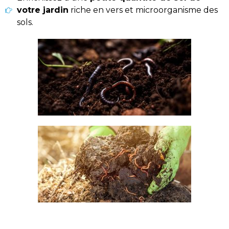
votre jardin
riche en vers et microorganisme des
sols.