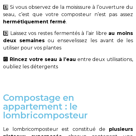
8️⃣ Si vous observez de la moisissure à l’ouverture du
seau, c’est que votre composteur n’est pas assez
hermétiquement fermé
.
9️⃣ Laissez vos restes fermentés à l’air libre
au moins
deux semaines
ou ensevelissez les avant de les
utiliser pour vos plantes
🔟 Rincez votre seau à l’eau
entre deux utilisations,
oubliez les détergents
Compostage en
appartement : le
lombricomposteur
Le lombricomposteur est constitué de
plusieurs