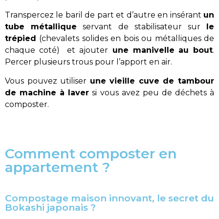
Transpercez le baril de part et d’autre en insérant
un
tube métallique
servant de stabilisateur sur
le
trépied
(chevalets solides en bois ou métalliques de
chaque coté) et ajouter
une manivelle au bout
.
Percer plusieurs trous pour l’apport en air.
Vous pouvez utiliser
une vieille cuve de tambour
de machine à laver
si vous avez peu de déchets à
composter.
Comment composter en
appartement ?
Compostage maison innovant, le secret du
Bokashi japonais ?