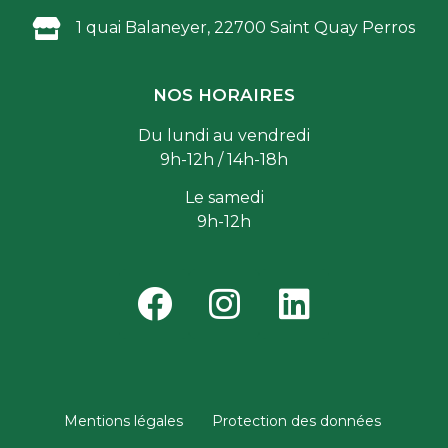
1 quai Balaneyer, 22700 Saint Quay Perros
NOS HORAIRES
Du lundi au vendredi
9h-12h / 14h-18h
Le samedi
9h-12h
Mentions légales
Protection des données