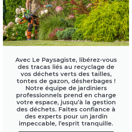
Avec Le Paysagiste, libérez-vous
des tracas liés au recyclage de
vos déchets verts des tailles,
tontes de gazon, désherbages !
Notre équipe de jardiniers
professionnels prend en charge
votre espace, jusqu’à la gestion
des déchets. Faites confiance à
des experts pour un jardin
impeccable, l’esprit tranquille.