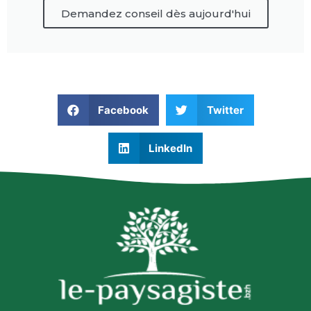
Demandez conseil dès aujourd'hui
Facebook
Twitter
LinkedIn