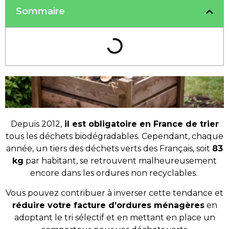
Sommaire
Depuis 2012,
il est obligatoire en France de trier
tous les déchets biodégradables. Cependant, chaque
année, un tiers des déchets verts des Français, soit
83
kg
par habitant, se retrouvent malheureusement
encore dans les ordures non recyclables.
Vous pouvez contribuer à inverser cette tendance et
réduire votre facture d’ordures ménagères
en
adoptant le tri sélectif et en mettant en place un