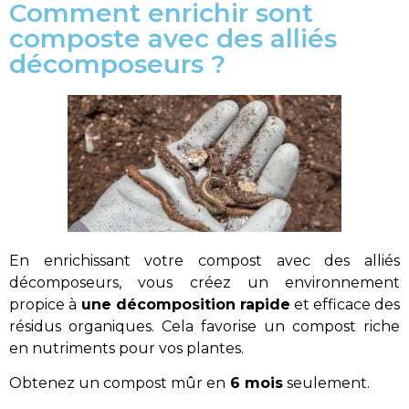
Comment enrichir sont
composte avec des alliés
décomposeurs ?
En enrichissant votre compost avec des alliés
décomposeurs, vous créez un environnement
propice à
une décomposition rapide
et efficace des
résidus organiques. Cela favorise un compost riche
en nutriments pour vos plantes.
Obtenez un compost mûr en
6 mois
seulement.