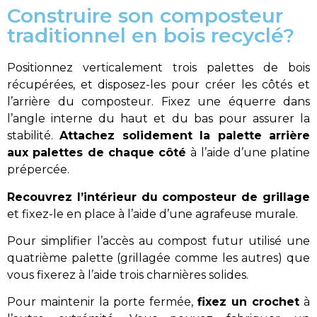
Construire son composteur
traditionnel en bois recyclé?
Positionnez verticalement trois palettes de bois
récupérées, et disposez-les pour créer les côtés et
l’arrière du composteur.
Fixez une équerre dans
l’angle interne du haut et du bas pour assurer la
stabilité.
Attachez solidement la palette arrière
aux palettes de chaque côté
à l’aide d’une platine
prépercée.
R
ecouvrez l
’
intérieur du composteur de grillage
et fixez-le en place à l’aide d’une agrafeuse murale.
Pour simplifier l’accès au compost futur utilisé une
quatrième palette (grillagée comme les autres) que
vous fixerez à l’aide trois charnières solides.
Pour maintenir la porte fermée,
fixez un crochet
à