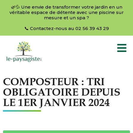
🌿💦 Une envie de transformer votre jardin en un
véritable espace de détente avec une piscine sur
mesure et un spa ?
📞 Contactez-nous au 02 56 39 43 29
COMPOSTEUR : TRI
OBLIGATOIRE DEPUIS
LE 1ER JANVIER 2024