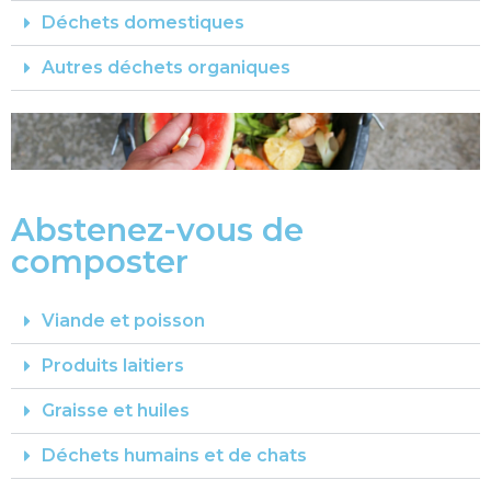
Déchets domestiques
Autres déchets organiques
Abstenez-vous de
composter
Viande et poisson
Produits laitiers
Graisse et huiles
Déchets humains et de chats