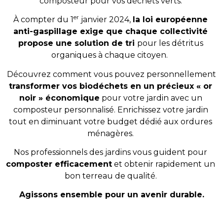
composteur pour vos déchets verts.
er
À compter du 1
janvier 2024,
la loi européenne
anti-gaspillage exige que chaque collectivité
propose une solution de tri
pour les détritus
organiques à chaque citoyen.
Découvrez comment vous pouvez personnellement
transformer vos biodéchets en un précieux « or
noir » économique
pour votre jardin avec un
composteur personnalisé. Enrichissez votre jardin
tout en diminuant votre budget dédié aux ordures
ménagères.
Nos professionnels des jardins vous guident pour
composter efficacement
et obtenir rapidement un
bon terreau de qualité.
Agissons ensemble pour un avenir durable.