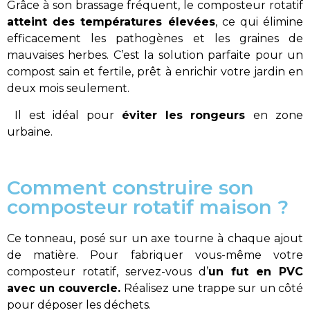
Grâce à son brassage fréquent, le composteur rotatif
atteint des températures élevées
, ce qui élimine
efficacement les pathogènes et les graines de
mauvaises herbes. C’est la solution parfaite pour un
compost sain et fertile, prêt à enrichir votre jardin en
deux mois seulement.
Il est idéal pour
éviter les rongeurs
en zone
urbaine.
Comment construire son
composteur rotatif maison ?
Ce tonneau, posé sur un axe tourne à chaque ajout
de matière. Pour fabriquer vous-même votre
composteur rotatif, servez-vous d’
un fut en PVC
avec un couvercle.
Réalisez une trappe sur un côté
pour déposer les déchet
s.