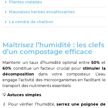
Plantes malades
Mauvaises herbes envahissantes
La cendre de charbon
Maîtrisez l’humidité : les clefs
d’un compostage efficace
Maintenir un taux d’humidité optimal entre
50%
et
60%
constitue un facteur crucial pour
stimuler la
décomposition
dans votre composteur. L’eau
engage l’activité des microorganismes en facilitant le
transport des nutriments essentiels.
💡
Astuces simples
💧 Pour vérifier l’humidité,
serrez une poignée de