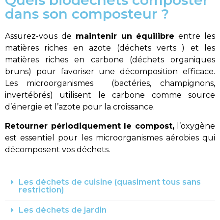
Quels biodéchets composter
dans son composteur ?
Assurez-vous de
maintenir un équilibre
entre les
matières riches en azote (déchets verts ) et les
matières riches en carbone (déchets organiques
bruns) pour favoriser une décomposition efficace.
Les microorganismes (bactéries, champignons,
invertébrés) utilisent le carbone comme source
d’énergie et l’azote pour la croissance.
Retourner périodiquement le compost,
l’oxygène
est essentiel pour les microorganismes aérobies qui
décomposent vos déchets.
Les déchets de cuisine (quasiment tous sans
restriction)
Les déchets de jardin