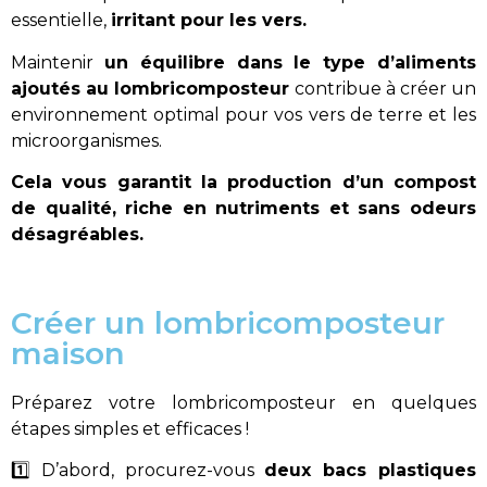
essentielle,
irritant pour les vers.
Maintenir
un équilibre dans le type d’aliments
ajoutés au lombricomposteur
contribue à créer un
environnement optimal pour vos vers de terre et les
microorganismes.
Cela vous garantit la production d’un compost
de qualité, riche en nutriments et sans odeurs
désagréables.
Créer un lombricomposteur
maison
Préparez votre lombricomposteur en quelques
étapes simples et efficaces !
1️⃣ D’abord, procurez-vous
deux bacs plastiques