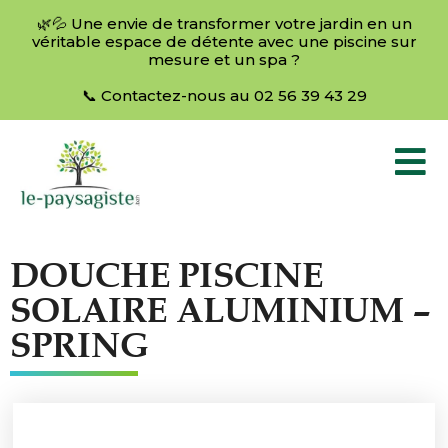
🌿💦 Une envie de transformer votre jardin en un
véritable espace de détente avec une piscine sur
mesure et un spa ?
📞 Contactez-nous au 02 56 39 43 29
DOUCHE PISCINE
SOLAIRE ALUMINIUM –
SPRING