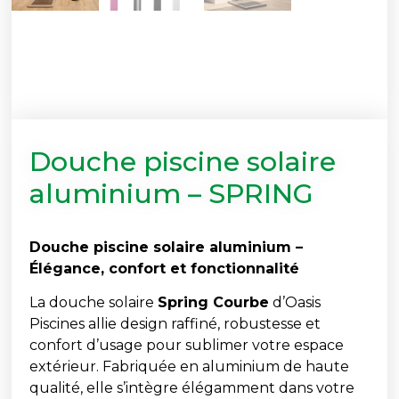
Douche piscine solaire
aluminium – SPRING
Douche piscine solaire aluminium –
Élégance, confort et fonctionnalité
La douche solaire
Spring Courbe
d’Oasis
Piscines allie design raffiné, robustesse et
confort d’usage pour sublimer votre espace
extérieur. Fabriquée en aluminium de haute
qualité, elle s’intègre élégamment dans votre