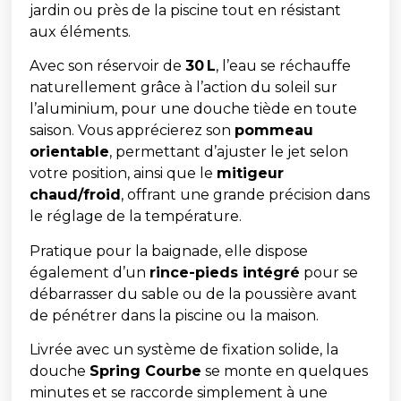
jardin ou près de la piscine tout en résistant
aux éléments.
Avec son réservoir de
30 L
, l’eau se réchauffe
naturellement grâce à l’action du soleil sur
l’aluminium, pour une douche tiède en toute
saison.
Vous apprécierez son
pommeau
orientable
, permettant d’ajuster le jet selon
votre position, ainsi que le
mitigeur
chaud/froid
, offrant une grande précision dans
le réglage de la température.
Pratique pour la baignade, elle dispose
également d’un
rince-pieds intégré
pour se
débarrasser du sable ou de la poussière avant
de pénétrer dans la piscine ou la maison.
Livrée avec un système de fixation solide, la
douche
Spring Courbe
se monte en quelques
minutes et se raccorde simplement à une