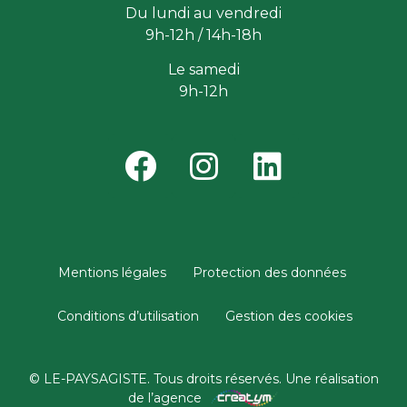
Du lundi au vendredi
9h-12h / 14h-18h
Le samedi
9h-12h
Mentions légales
Protection des données
Conditions d’utilisation
Gestion des cookies
© LE-PAYSAGISTE. Tous droits réservés. Une réalisation
de l’agence​