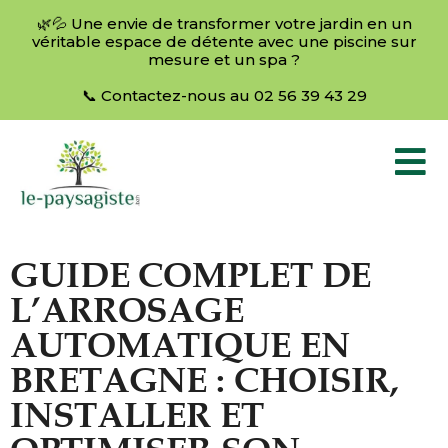
🌿💦 Une envie de transformer votre jardin en un
véritable espace de détente avec une piscine sur
mesure et un spa ?
📞 Contactez-nous au 02 56 39 43 29
GUIDE COMPLET DE
L’ARROSAGE
AUTOMATIQUE EN
BRETAGNE : CHOISIR,
INSTALLER ET