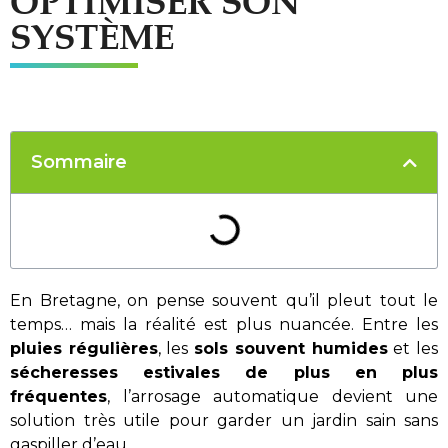
OPTIMISER SON
SYSTÈME
Sommaire
En Bretagne, on pense souvent qu’il pleut tout le
temps… mais la réalité est plus nuancée. Entre les
pluies régulières
, les
sols souvent humides
et les
sécheresses estivales de plus en plus
fréquentes
, l’arrosage automatique devient une
solution très utile pour garder un jardin sain sans
gaspiller d’eau.