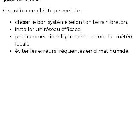
Ce guide complet te permet de :
choisir le bon système selon ton terrain breton,
installer un réseau efficace,
programmer intelligemment selon la météo
locale,
éviter les erreurs fréquentes en climat humide.