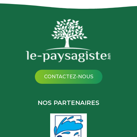
CONTACTEZ-NOUS
NOS PARTENAIRES