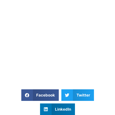
Facebook
Twitter
LinkedIn